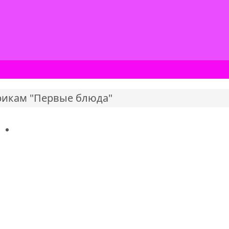
рикам "Первые блюда"