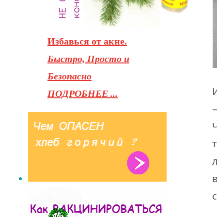
Избавься от акне.
Быстро, Просто и
Безопасно
ПОДРОБНЕЕ ...
в