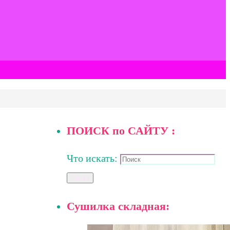
ПОИСК по САЙТУ :
Что искать:
Поиск
Сушилка складная: