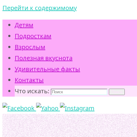
Перейти к содержимому
Детям
Подросткам
Взрослым
Полезная вкуснота
Удивительные факты
Контакты
Что искать:
Поиск