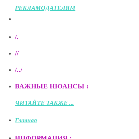
РЕКЛАМОДАТЕЛЯМ
/.
//
/../
ВАЖНЫЕ НЮАНСЫ :
ЧИТАЙТЕ ТАКЖЕ ...
Главная
ИНФОРМАЦИЯ :