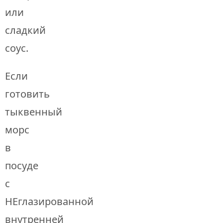
или
сладкий
соус.
Если
готовить
тыквенный
морс
в
посуде
с
НЕглазированной
внутренней