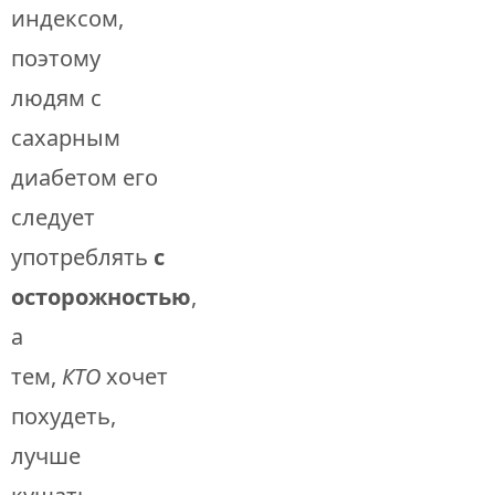
индексом,
поэтому
людям с
сахарным
диабетом его
следует
употреблять
с
осторожностью
,
а
тем,
КТО
хочет
похудеть,
лучше