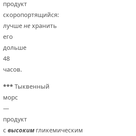
продукт
скоропортящийся:
лучше
не
хранить
его
дольше
48
часов.
***
Тыквенный
морс
—
продукт
с
высоким
гликемическим