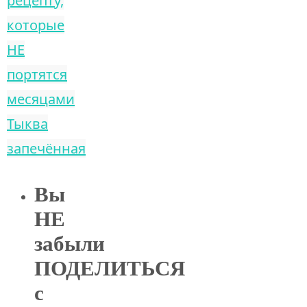
рецепту,
которые
НЕ
портятся
месяцами
Тыква
запечённая
Вы
НЕ
забыли
ПОДЕЛИТЬСЯ
с