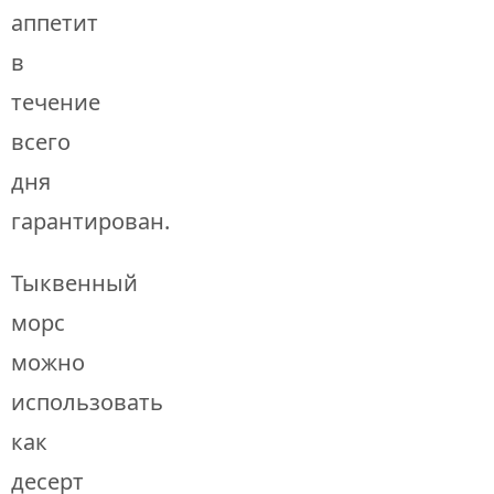
аппетит
в
течение
всего
дня
гарантирован.
Тыквенный
морс
можно
использовать
как
десерт