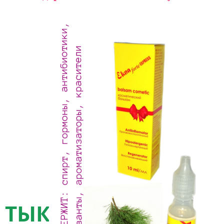
ТЫКВЕННЫЙ