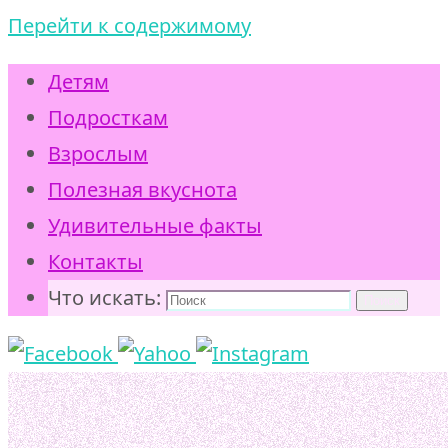
Перейти к содержимому
Детям
Подросткам
Взрослым
Полезная вкуснота
Удивительные факты
Контакты
Что искать:
Поиск