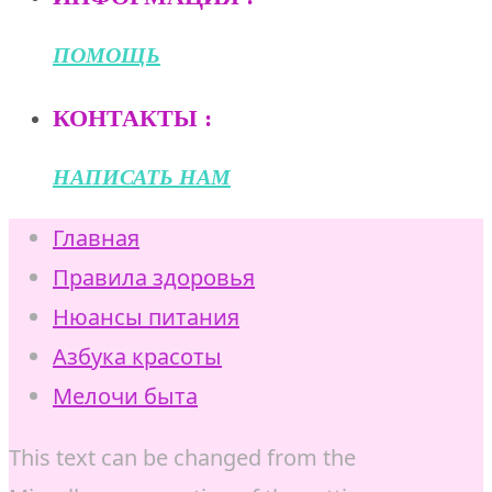
ПОМОЩЬ
КОНТАКТЫ :
НАПИСАТЬ НАМ
Главная
Правила здоровья
Нюансы питания
Азбука красоты
Мелочи быта
This text can be changed from the